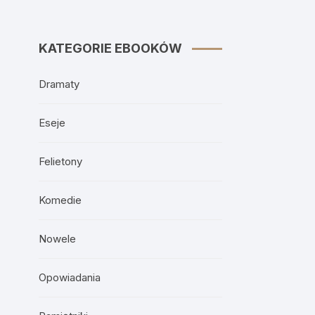
KATEGORIE EBOOKÓW
Dramaty
Eseje
Felietony
Komedie
Nowele
Opowiadania