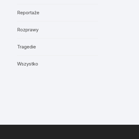
Reportaże
Rozprawy
Tragedie
Wszystko