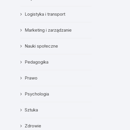
Logistyka i transport
Marketing i zarządzanie
Nauki społeczne
Pedagogika
Prawo
Psychologia
Sztuka
Zdrowie