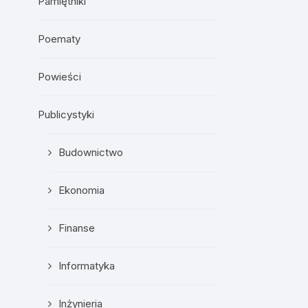
Pamiętniki
Poematy
Powieści
Publicystyki
Budownictwo
Ekonomia
Finanse
Informatyka
Inżynieria