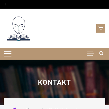
KONTAKT