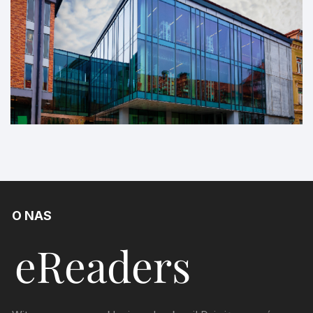
O NAS