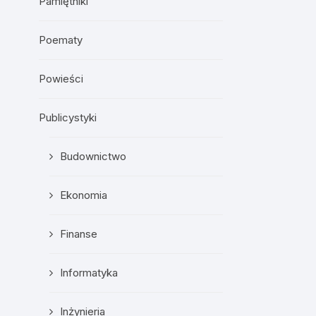
Pamiętniki
Poematy
Powieści
Publicystyki
Budownictwo
Ekonomia
Finanse
Informatyka
Inżynieria