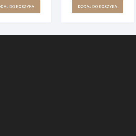
ODAJ DO KOSZYKA
DODAJ DO KOSZYKA