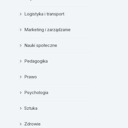
Logistyka i transport
Marketing i zarządzanie
Nauki społeczne
Pedagogika
Prawo
Psychologia
Sztuka
Zdrowie