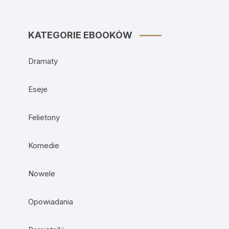
KATEGORIE EBOOKÓW
Dramaty
Eseje
Felietony
Komedie
Nowele
Opowiadania