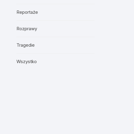
Reportaże
Rozprawy
Tragedie
Wszystko