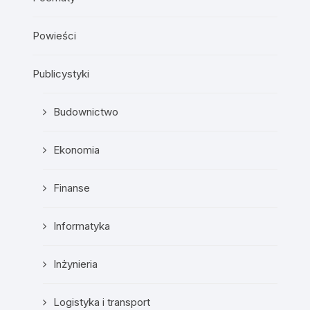
Powieści
Publicystyki
Budownictwo
Ekonomia
Finanse
Informatyka
Inżynieria
Logistyka i transport