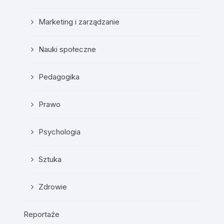
Marketing i zarządzanie
Nauki społeczne
Pedagogika
Prawo
Psychologia
Sztuka
Zdrowie
Reportaże