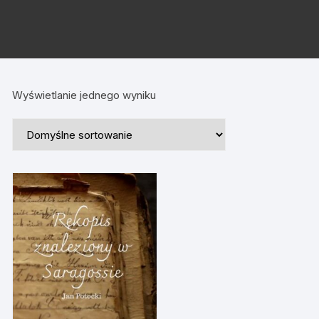
Wyświetlanie jednego wyniku