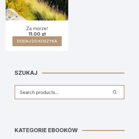
Za morze!
11.00
zł
DODAJ DO KOSZYKA
SZUKAJ
KATEGORIE EBOOKÓW