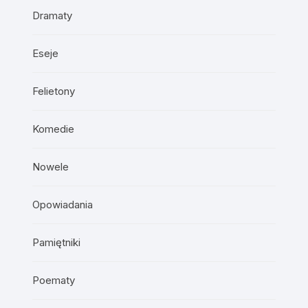
Dramaty
Eseje
Felietony
Komedie
Nowele
Opowiadania
Pamiętniki
Poematy