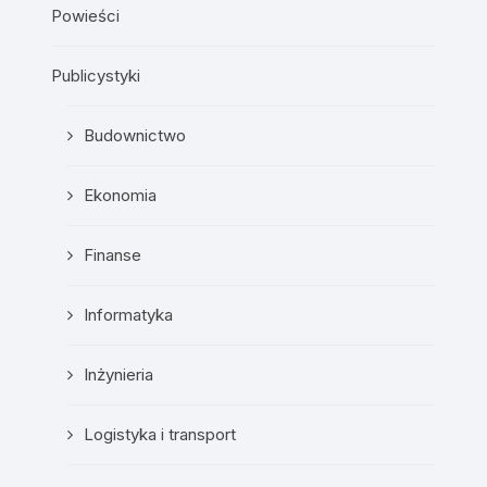
Powieści
Publicystyki
Budownictwo
Ekonomia
Finanse
Informatyka
Inżynieria
Logistyka i transport