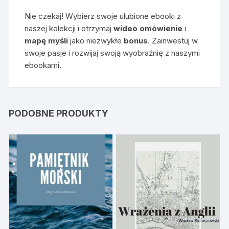
Nie czekaj! Wybierz swoje ulubione ebooki z
naszej kolekcji i otrzymaj
wideo omówienie
i
mapę myśli
jako niezwykłe
bonus
. Zainwestuj w
swoje pasje i rozwijaj swoją wyobraźnię z naszymi
ebookami.
PODOBNE PRODUKTY