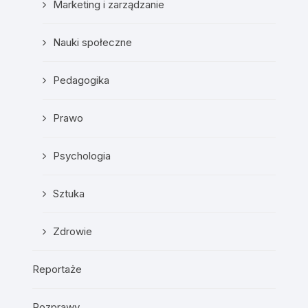
Marketing i zarządzanie
Nauki społeczne
Pedagogika
Prawo
Psychologia
Sztuka
Zdrowie
Reportaże
Rozprawy