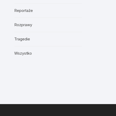
Reportaże
Rozprawy
Tragedie
Wszystko