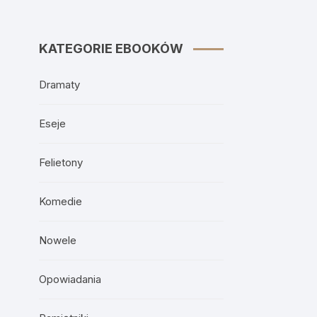
KATEGORIE EBOOKÓW
Dramaty
Eseje
Felietony
Komedie
Nowele
Opowiadania