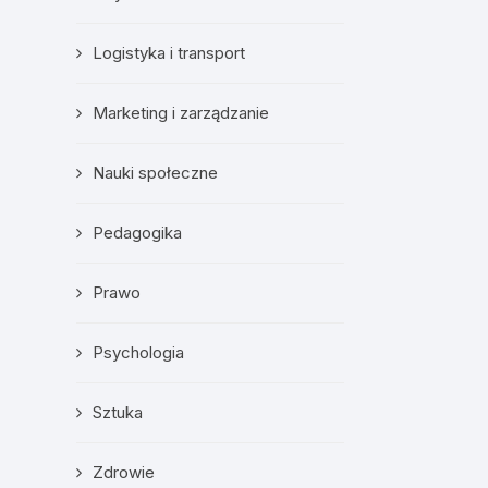
Logistyka i transport
Marketing i zarządzanie
Nauki społeczne
Pedagogika
Prawo
Psychologia
Sztuka
Zdrowie