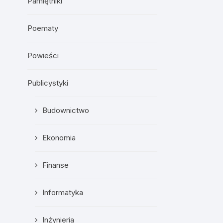
Pamiętniki
Poematy
Powieści
Publicystyki
Budownictwo
Ekonomia
Finanse
Informatyka
Inżynieria