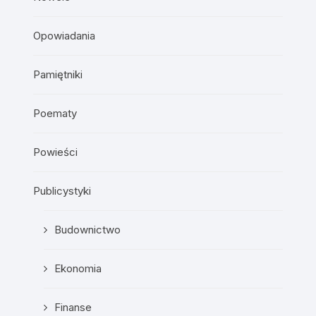
Opowiadania
Pamiętniki
Poematy
Powieści
Publicystyki
Budownictwo
Ekonomia
Finanse