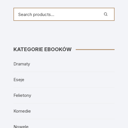
KATEGORIE EBOOKÓW
Dramaty
Eseje
Felietony
Komedie
Nowele