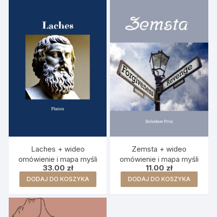
Laches + wideo
Zemsta + wideo
omówienie i mapa myśli
omówienie i mapa myśli
33.00
zł
11.00
zł
DODAJ DO KOSZYKA
DODAJ DO KOSZYKA