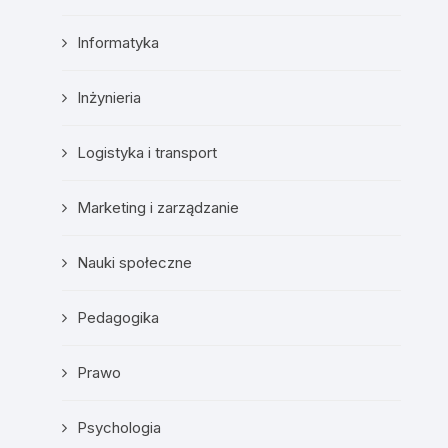
Informatyka
Inżynieria
Logistyka i transport
Marketing i zarządzanie
Nauki społeczne
Pedagogika
Prawo
Psychologia