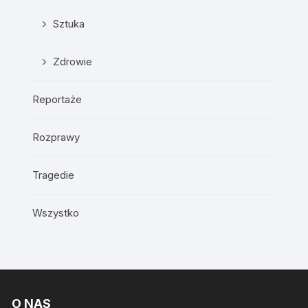
Sztuka
Zdrowie
Reportaże
Rozprawy
Tragedie
Wszystko
O NAS