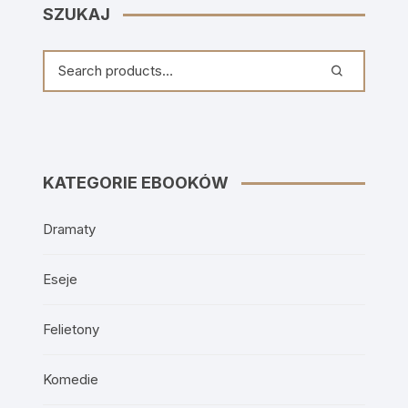
SZUKAJ
KATEGORIE EBOOKÓW
Dramaty
Eseje
Felietony
Komedie