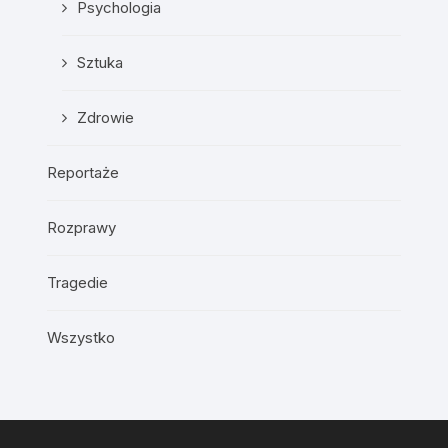
Psychologia
Sztuka
Zdrowie
Reportaże
Rozprawy
Tragedie
Wszystko