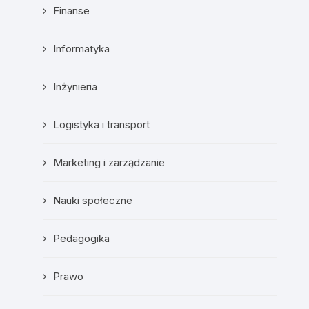
Finanse
Informatyka
Inżynieria
Logistyka i transport
Marketing i zarządzanie
Nauki społeczne
Pedagogika
Prawo