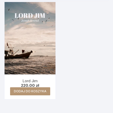
Lord Jim
220.00
zł
DODAJ DO KOSZYKA