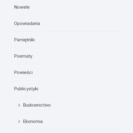
Nowele
Opowiadania
Pamiętniki
Poematy
Powieści
Publicystyki
Budownictwo
Ekonomia