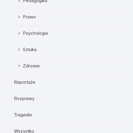
Pedagogika
Prawo
Psychologia
Sztuka
Zdrowie
Reportaże
Rozprawy
Tragedie
Wszystko