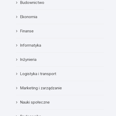
Budownictwo
Ekonomia
Finanse
Informatyka
Inżynieria
Logistyka i transport
Marketing i zarządzanie
Nauki społeczne