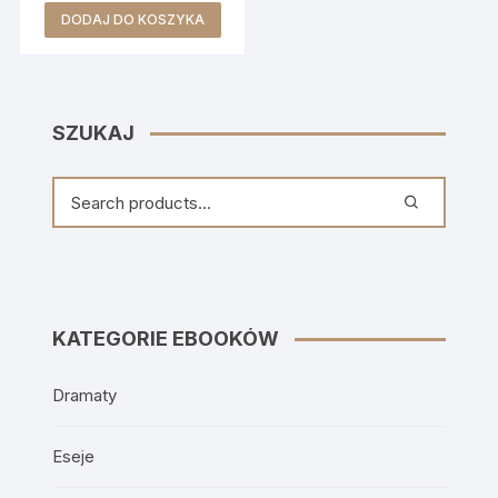
DODAJ DO KOSZYKA
SZUKAJ
KATEGORIE EBOOKÓW
Dramaty
Eseje