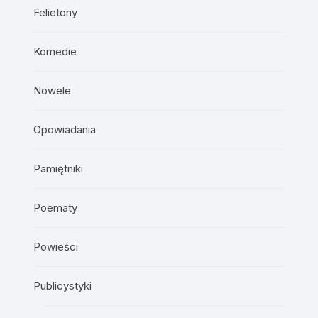
Felietony
Komedie
Nowele
Opowiadania
Pamiętniki
Poematy
Powieści
Publicystyki