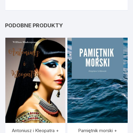
PODOBNE PRODUKTY
Antoniusz i Kleopatra +
Pamiętnik morski +