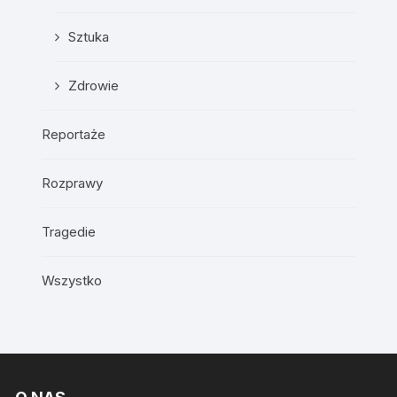
Sztuka
Zdrowie
Reportaże
Rozprawy
Tragedie
Wszystko