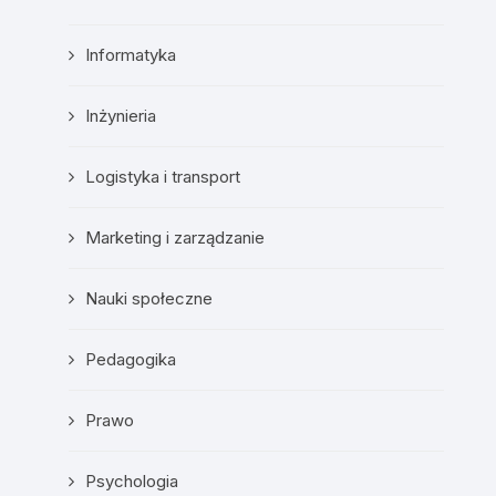
Informatyka
Inżynieria
Logistyka i transport
Marketing i zarządzanie
Nauki społeczne
Pedagogika
Prawo
Psychologia