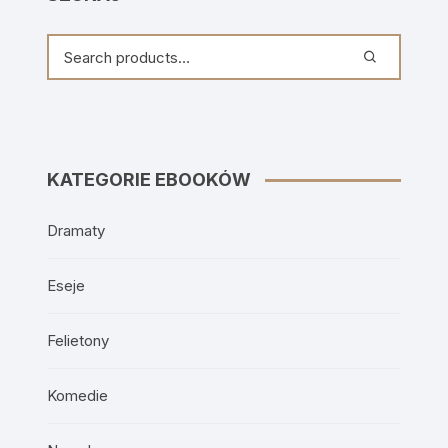
KATEGORIE EBOOKÓW
Dramaty
Eseje
Felietony
Komedie