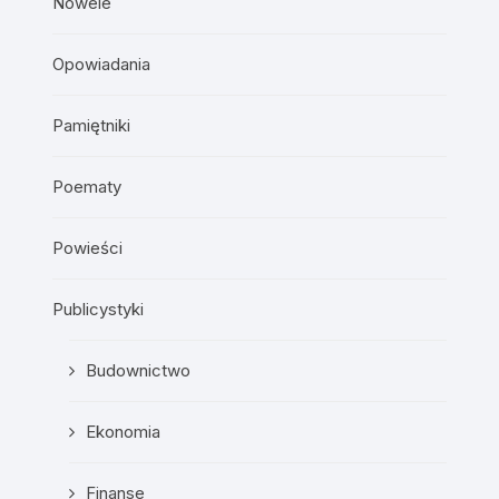
Nowele
Opowiadania
Pamiętniki
Poematy
Powieści
Publicystyki
Budownictwo
Ekonomia
Finanse