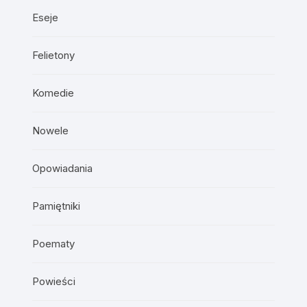
Eseje
Felietony
Komedie
Nowele
Opowiadania
Pamiętniki
Poematy
Powieści