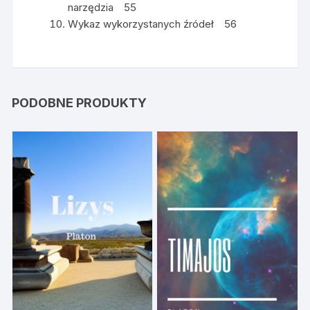
narzędzia 55
Wykaz wykorzystanych źródeł 56
PODOBNE PRODUKTY