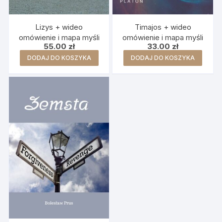
Lizys + wideo
Timajos + wideo
omówienie i mapa myśli
omówienie i mapa myśli
55.00
zł
33.00
zł
DODAJ DO KOSZYKA
DODAJ DO KOSZYKA