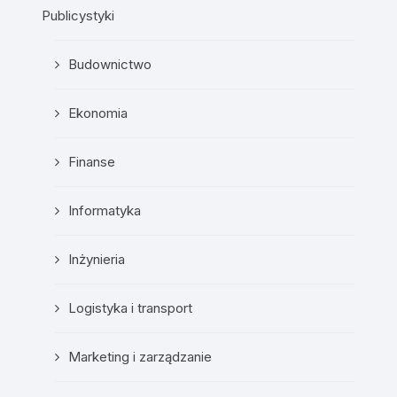
Publicystyki
Budownictwo
Ekonomia
Finanse
Informatyka
Inżynieria
Logistyka i transport
Marketing i zarządzanie