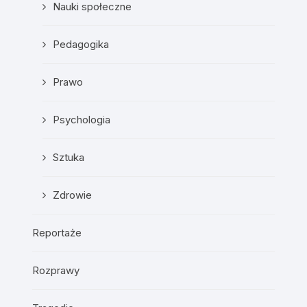
Nauki społeczne
Pedagogika
Prawo
Psychologia
Sztuka
Zdrowie
Reportaże
Rozprawy