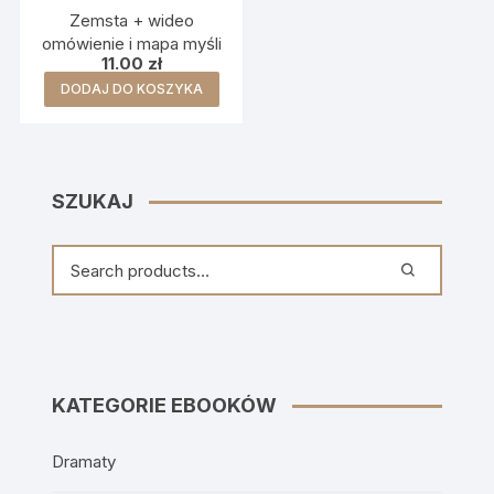
Zemsta + wideo
omówienie i mapa myśli
11.00
zł
DODAJ DO KOSZYKA
SZUKAJ
KATEGORIE EBOOKÓW
Dramaty