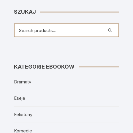
SZUKAJ
KATEGORIE EBOOKÓW
Dramaty
Eseje
Felietony
Komedie