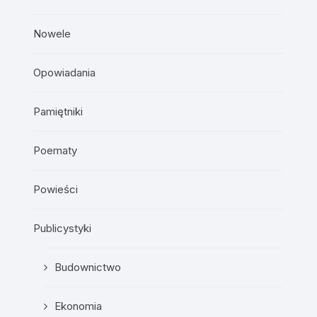
Nowele
Opowiadania
Pamiętniki
Poematy
Powieści
Publicystyki
Budownictwo
Ekonomia