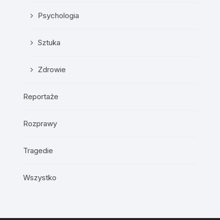
Psychologia
Sztuka
Zdrowie
Reportaże
Rozprawy
Tragedie
Wszystko