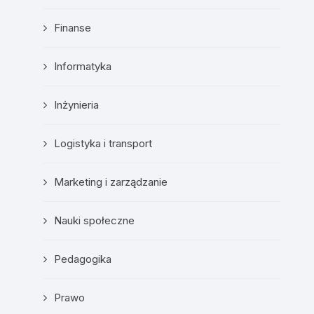
Finanse
Informatyka
Inżynieria
Logistyka i transport
Marketing i zarządzanie
Nauki społeczne
Pedagogika
Prawo