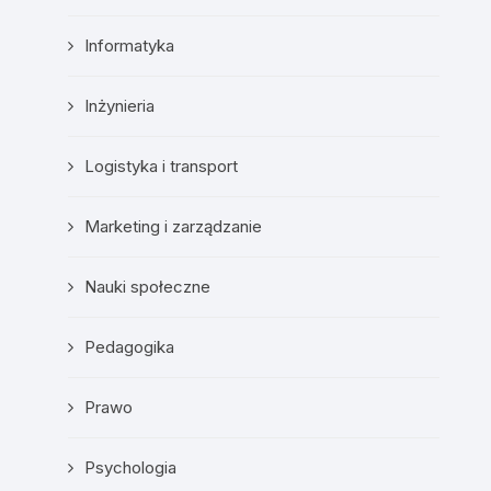
Informatyka
Inżynieria
Logistyka i transport
Marketing i zarządzanie
Nauki społeczne
Pedagogika
Prawo
Psychologia