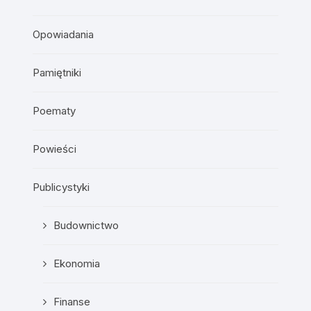
Opowiadania
Pamiętniki
Poematy
Powieści
Publicystyki
Budownictwo
Ekonomia
Finanse