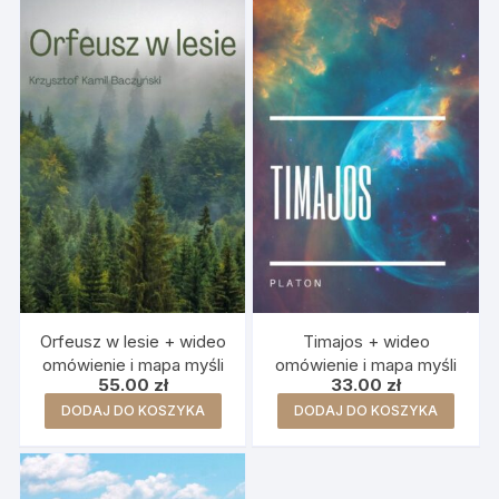
Orfeusz w lesie + wideo
Timajos + wideo
omówienie i mapa myśli
omówienie i mapa myśli
55.00
zł
33.00
zł
DODAJ DO KOSZYKA
DODAJ DO KOSZYKA