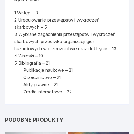
1 Wstęp – 3
2 Uregulowanie przestępstw i wykroczeń
skarbowych – 5
3 Wybrane zagadnienia przestępstw i wykroczeń
skarbowych przeciwko organizacji gier
hazardowych w orzecznictwie oraz doktrynie – 13
4 Wnioski – 19
5 Bibliografia – 21
Publikacje naukowe – 21
Orzecznictwo – 21
Akty prawne – 21
Źródła internetowe – 22
PODOBNE PRODUKTY