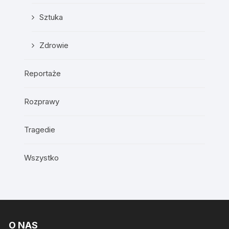
Sztuka
Zdrowie
Reportaże
Rozprawy
Tragedie
Wszystko
O NAS