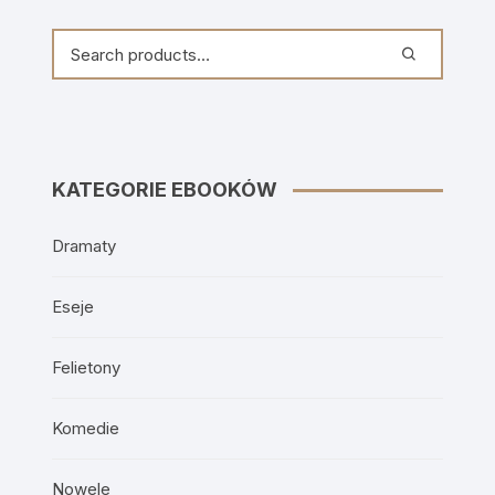
KATEGORIE EBOOKÓW
Dramaty
Eseje
Felietony
Komedie
Nowele