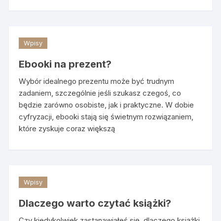
Wpisy
Ebooki na prezent?
Wybór idealnego prezentu może być trudnym
zadaniem, szczególnie jeśli szukasz czegoś, co
będzie zarówno osobiste, jak i praktyczne. W dobie
cyfryzacji, ebooki stają się świetnym rozwiązaniem,
które zyskuje coraz większą
Wpisy
Dlaczego warto czytać książki?
Czy kiedykolwiek zastanawiałeś się, dlaczego książki