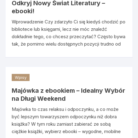
Odkryj Nowy Świat Literatury –
ebooki!
Wprowadzenie Czy zdarzyło Ci się kiedyś chodzić po
bibliotece lub księgarni, lecz nie móc znaleźć
dokładnie tego, co chcesz przeczytać? Często bywa
tak, że pomimo wielu dostępnych pozycji trudno od
Wpisy
Majówka z ebookiem – Idealny Wybór
na Długi Weekend
Majówka to czas relaksu i odpoczynku, a co może
być lepszym towarzyszem odpoczynku niż dobra
książka? W tym roku zamiast zabierać ze sobą
ciężkie książki, wybierz ebooki – wygodne, mobilne