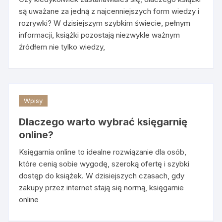
są uważane za jedną z najcenniejszych form wiedzy i
rozrywki? W dzisiejszym szybkim świecie, pełnym
informacji, książki pozostają niezwykle ważnym
źródłem nie tylko wiedzy,
Wpisy
Dlaczego warto wybrać księgarnię
online?
Księgarnia online to idealne rozwiązanie dla osób,
które cenią sobie wygodę, szeroką ofertę i szybki
dostęp do książek. W dzisiejszych czasach, gdy
zakupy przez internet stają się normą, księgarnie
online