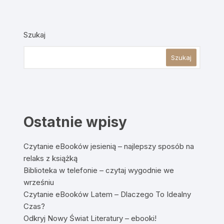
Szukaj
Szukaj
Ostatnie wpisy
Czytanie eBooków jesienią – najlepszy sposób na
relaks z książką
Biblioteka w telefonie – czytaj wygodnie we
wrześniu
Czytanie eBooków Latem – Dlaczego To Idealny
Czas?
Odkryj Nowy Świat Literatury – ebooki!