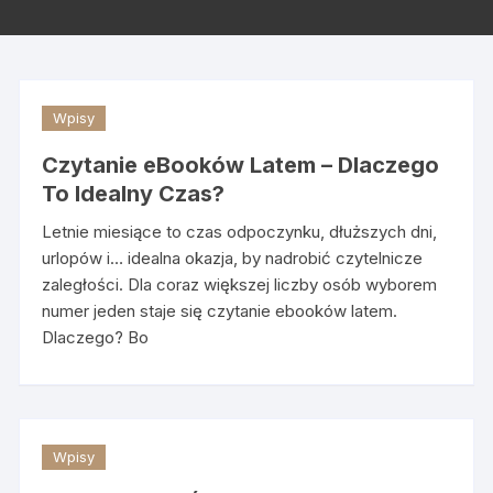
Wpisy
Czytanie eBooków Latem – Dlaczego
To Idealny Czas?
Letnie miesiące to czas odpoczynku, dłuższych dni,
urlopów i… idealna okazja, by nadrobić czytelnicze
zaległości. Dla coraz większej liczby osób wyborem
numer jeden staje się czytanie ebooków latem.
Dlaczego? Bo
Wpisy