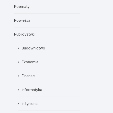
Poematy
Powieści
Publicystyki
Budownictwo
Ekonomia
Finanse
Informatyka
Inżynieria