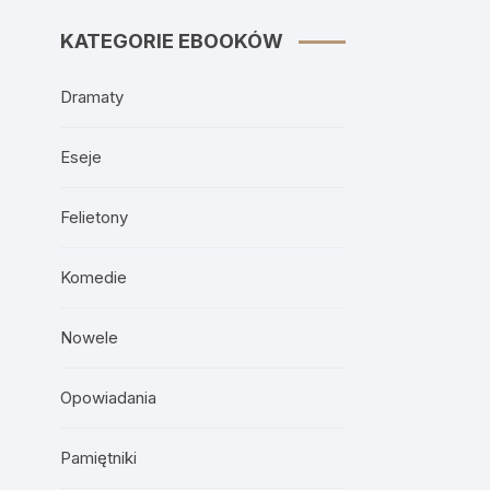
KATEGORIE EBOOKÓW
Dramaty
Eseje
Felietony
Komedie
Nowele
Opowiadania
Pamiętniki