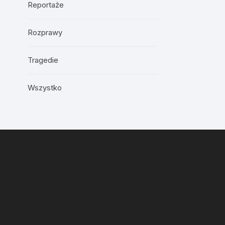
Reportaże
Rozprawy
Tragedie
Wszystko