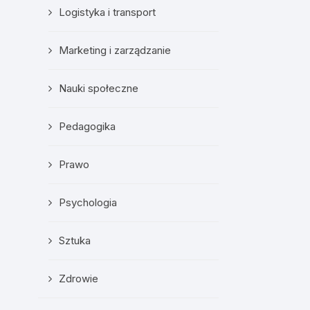
Logistyka i transport
Marketing i zarządzanie
Nauki społeczne
Pedagogika
Prawo
Psychologia
Sztuka
Zdrowie