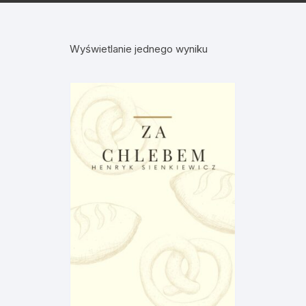
Wyświetlanie jednego wyniku