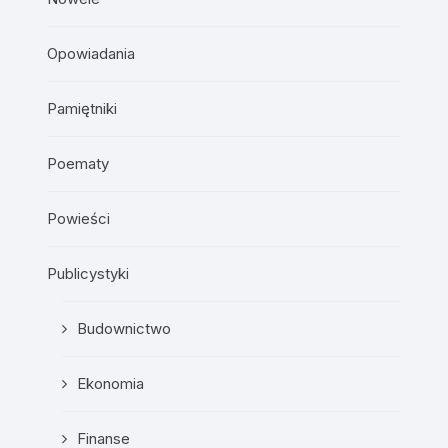
Opowiadania
Pamiętniki
Poematy
Powieści
Publicystyki
Budownictwo
Ekonomia
Finanse