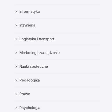
Informatyka
Inżynieria
Logistyka i transport
Marketing i zarządzanie
Nauki społeczne
Pedagogika
Prawo
Psychologia