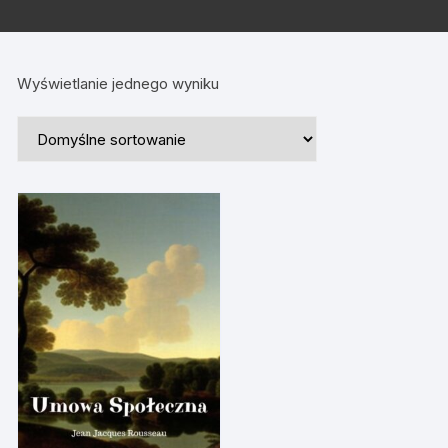
Wyświetlanie jednego wyniku