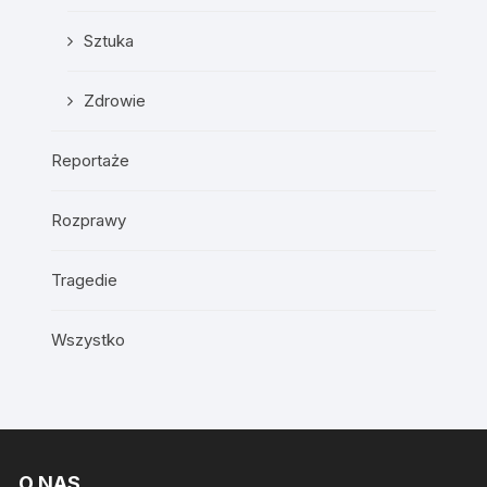
Sztuka
Zdrowie
Reportaże
Rozprawy
Tragedie
Wszystko
O NAS