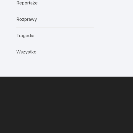
Reportaże
Rozprawy
Tragedie
Wszystko