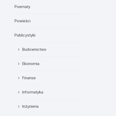
Poematy
Powieści
Publicystyki
Budownictwo
Ekonomia
Finanse
Informatyka
Inżynieria