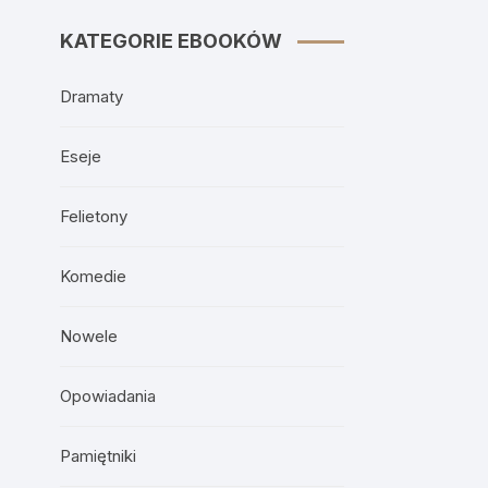
KATEGORIE EBOOKÓW
Dramaty
Eseje
Felietony
Komedie
Nowele
Opowiadania
Pamiętniki