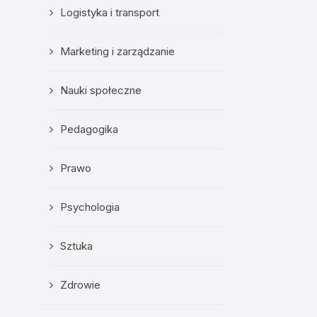
Logistyka i transport
Marketing i zarządzanie
Nauki społeczne
Pedagogika
Prawo
Psychologia
Sztuka
Zdrowie