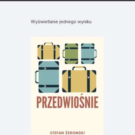
Wyświetlanie jednego wyniku