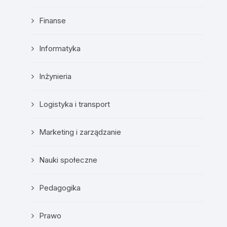
Finanse
Informatyka
Inżynieria
Logistyka i transport
Marketing i zarządzanie
Nauki społeczne
Pedagogika
Prawo