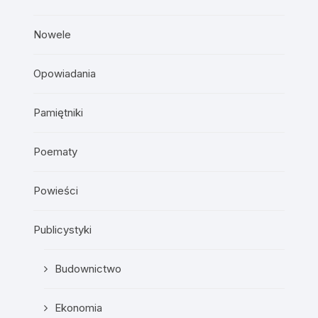
Nowele
Opowiadania
Pamiętniki
Poematy
Powieści
Publicystyki
Budownictwo
Ekonomia