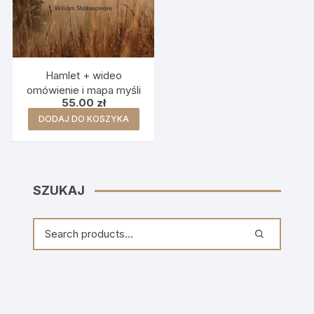
Hamlet + wideo
omówienie i mapa myśli
55.00
zł
DODAJ DO KOSZYKA
SZUKAJ