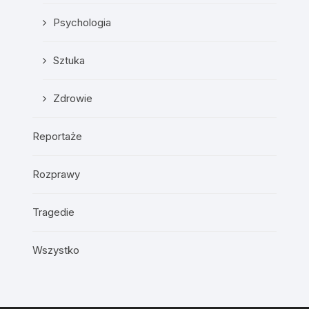
Psychologia
Sztuka
Zdrowie
Reportaże
Rozprawy
Tragedie
Wszystko