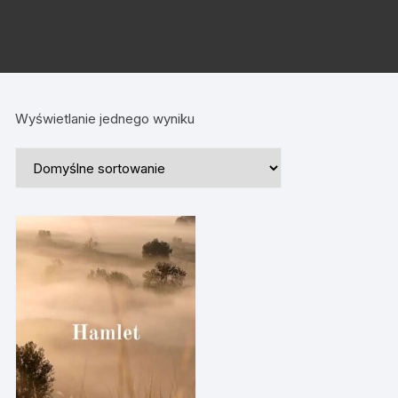
Wyświetlanie jednego wyniku