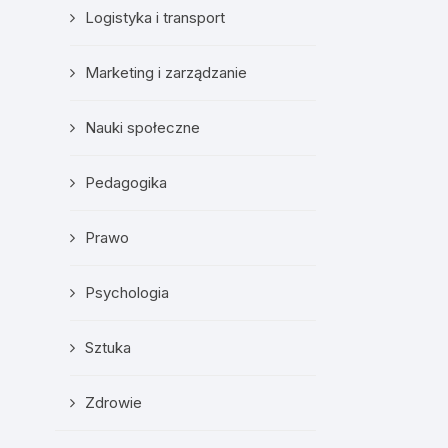
Logistyka i transport
Marketing i zarządzanie
Nauki społeczne
Pedagogika
Prawo
Psychologia
Sztuka
Zdrowie