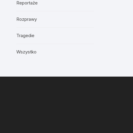
Reportaże
Rozprawy
Tragedie
Wszystko