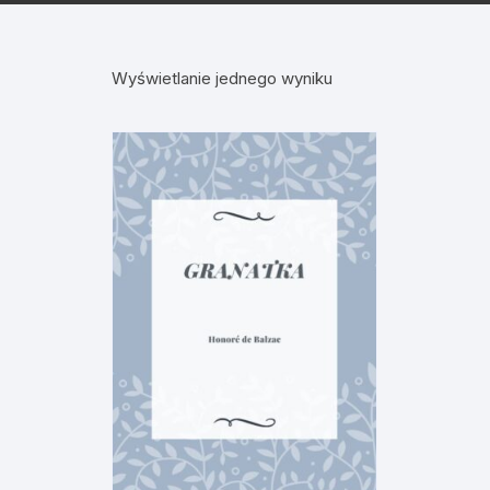
Wyświetlanie jednego wyniku