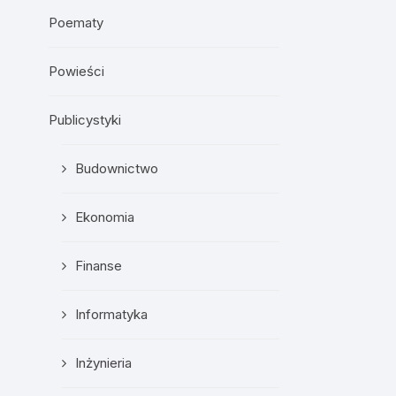
Poematy
Powieści
Publicystyki
Budownictwo
Ekonomia
Finanse
Informatyka
Inżynieria