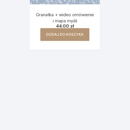
Granatka + wideo omówienie
i mapa myśli
44.00
zł
DODAJ DO KOSZYKA