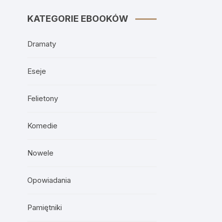
KATEGORIE EBOOKÓW
Dramaty
Eseje
Felietony
Komedie
Nowele
Opowiadania
Pamiętniki