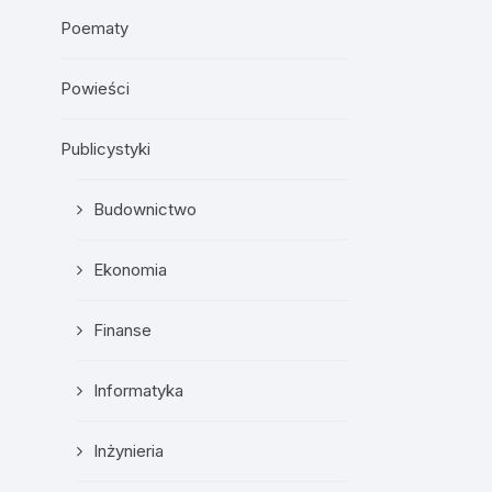
Poematy
Powieści
Publicystyki
Budownictwo
Ekonomia
Finanse
Informatyka
Inżynieria