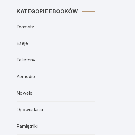
KATEGORIE EBOOKÓW
Dramaty
Eseje
Felietony
Komedie
Nowele
Opowiadania
Pamiętniki