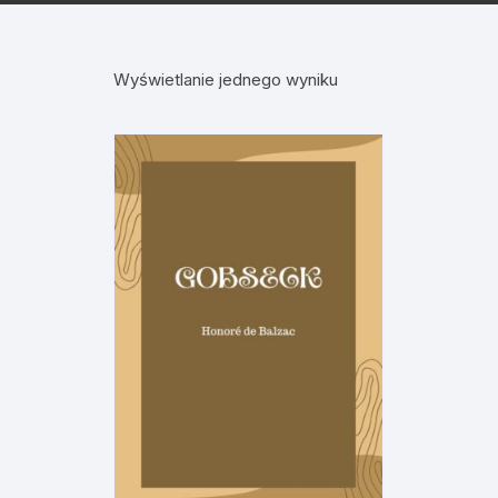
Wyświetlanie jednego wyniku