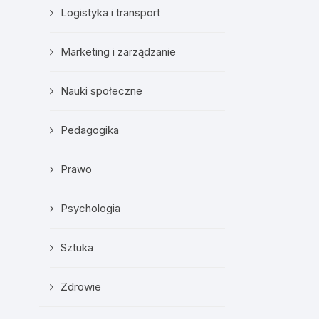
Logistyka i transport
Marketing i zarządzanie
Nauki społeczne
Pedagogika
Prawo
Psychologia
Sztuka
Zdrowie