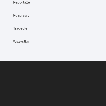
Reportaże
Rozprawy
Tragedie
Wszystko