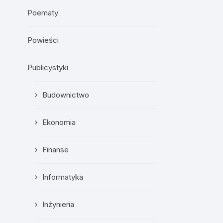
Poematy
Powieści
Publicystyki
Budownictwo
Ekonomia
Finanse
Informatyka
Inżynieria