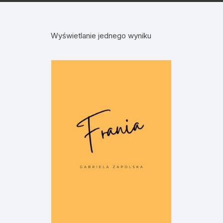
Wyświetlanie jednego wyniku