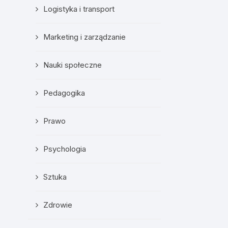
Logistyka i transport
Marketing i zarządzanie
Nauki społeczne
Pedagogika
Prawo
Psychologia
Sztuka
Zdrowie