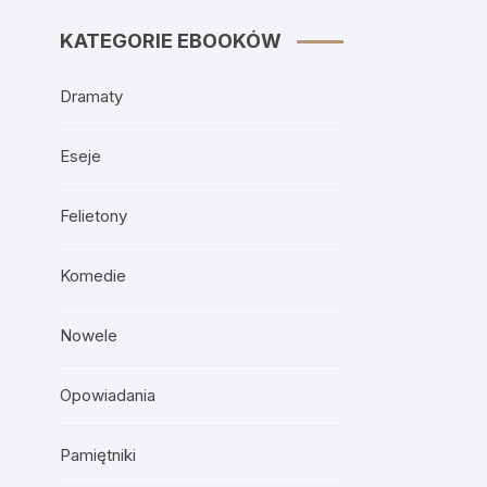
KATEGORIE EBOOKÓW
Dramaty
Eseje
Felietony
Komedie
Nowele
Opowiadania
Pamiętniki