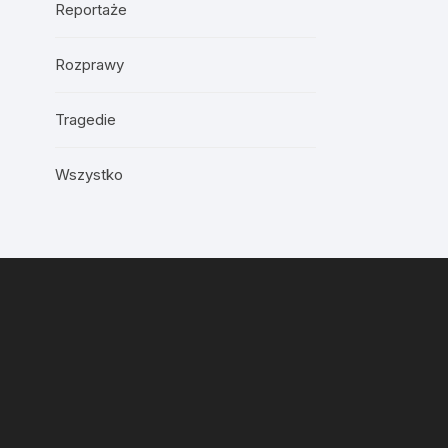
Reportaże
Rozprawy
Tragedie
Wszystko