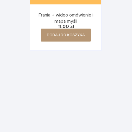
Frania + wideo omówienie i
mapa myśli
11.00
zł
DODAJ DO KOSZYKA