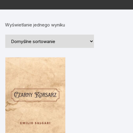
Wyświetlanie jednego wyniku