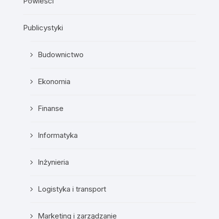
Powieści
Publicystyki
Budownictwo
Ekonomia
Finanse
Informatyka
Inżynieria
Logistyka i transport
Marketing i zarządzanie