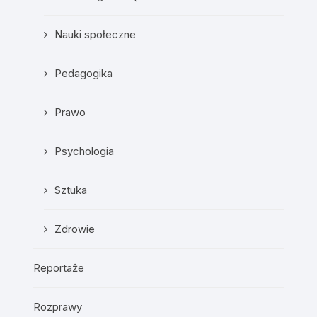
Nauki społeczne
Pedagogika
Prawo
Psychologia
Sztuka
Zdrowie
Reportaże
Rozprawy