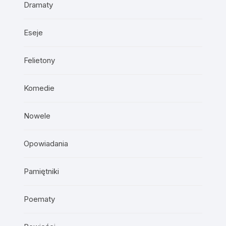
Dramaty
Eseje
Felietony
Komedie
Nowele
Opowiadania
Pamiętniki
Poematy