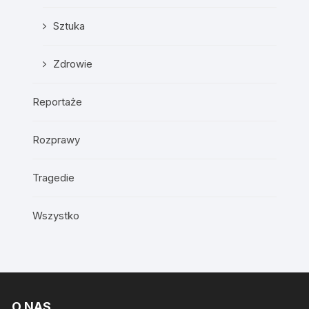
Sztuka
Zdrowie
Reportaże
Rozprawy
Tragedie
Wszystko
O NAS