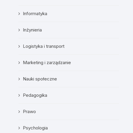
Informatyka
Inżynieria
Logistyka i transport
Marketing i zarządzanie
Nauki społeczne
Pedagogika
Prawo
Psychologia