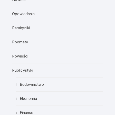
Opowiadania
Pamiętniki
Poematy
Powieści
Publicystyki
Budownictwo
Ekonomia
Finanse