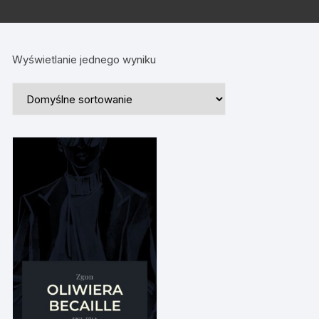
Wyświetlanie jednego wyniku