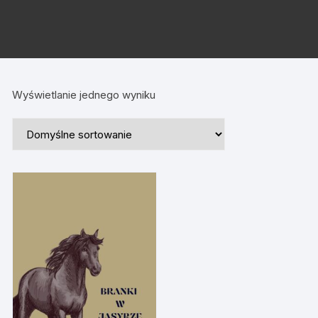
Wyświetlanie jednego wyniku