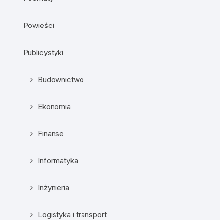
Powieści
Publicystyki
Budownictwo
Ekonomia
Finanse
Informatyka
Inżynieria
Logistyka i transport