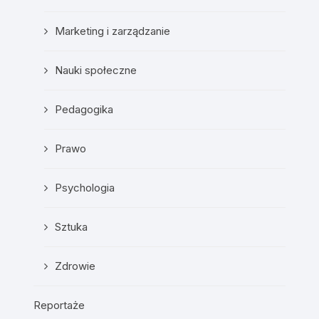
Marketing i zarządzanie
Nauki społeczne
Pedagogika
Prawo
Psychologia
Sztuka
Zdrowie
Reportaże