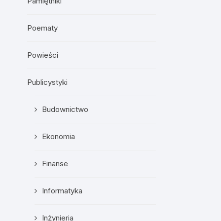
Pamiętniki
Poematy
Powieści
Publicystyki
Budownictwo
Ekonomia
Finanse
Informatyka
Inżynieria