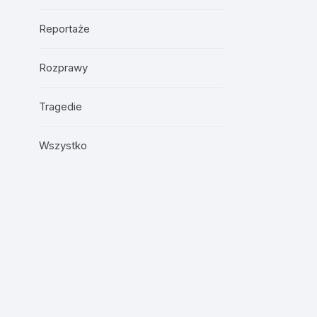
Reportaże
Rozprawy
Tragedie
Wszystko