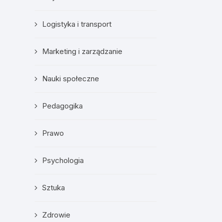
Logistyka i transport
Marketing i zarządzanie
Nauki społeczne
Pedagogika
Prawo
Psychologia
Sztuka
Zdrowie