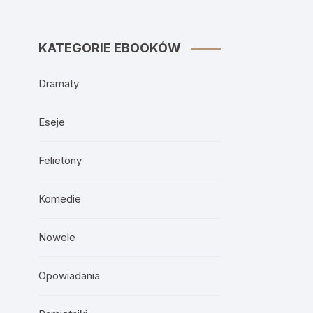
KATEGORIE EBOOKÓW
Dramaty
Eseje
Felietony
Komedie
Nowele
Opowiadania