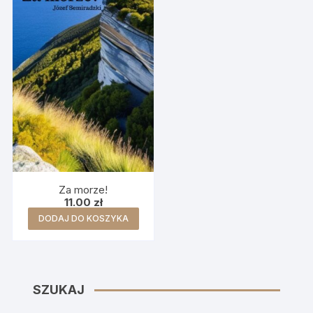
Za morze!
11.00
zł
DODAJ DO KOSZYKA
SZUKAJ