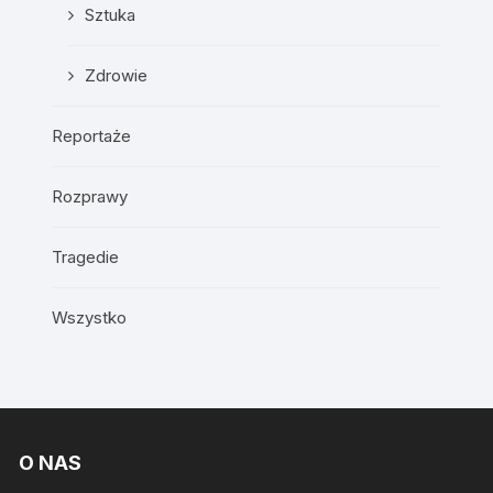
Sztuka
Zdrowie
Reportaże
Rozprawy
Tragedie
Wszystko
O NAS