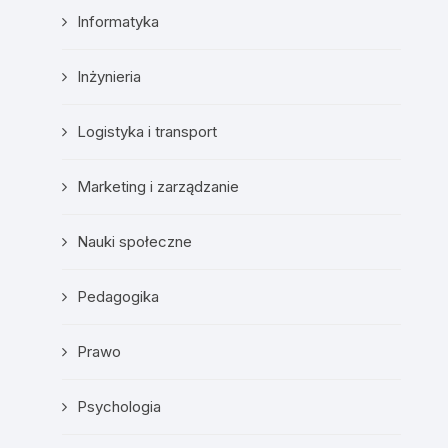
Informatyka
Inżynieria
Logistyka i transport
Marketing i zarządzanie
Nauki społeczne
Pedagogika
Prawo
Psychologia