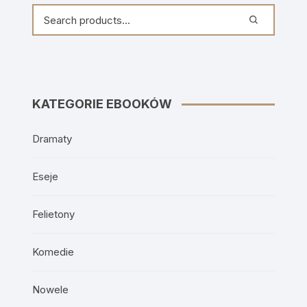
KATEGORIE EBOOKÓW
Dramaty
Eseje
Felietony
Komedie
Nowele