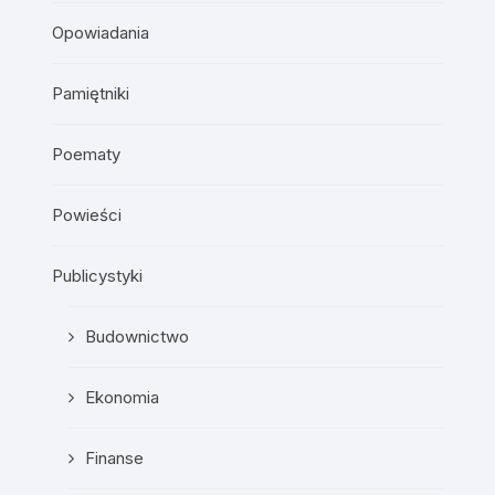
Opowiadania
Pamiętniki
Poematy
Powieści
Publicystyki
Budownictwo
Ekonomia
Finanse