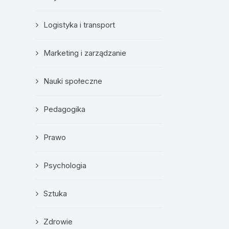
Logistyka i transport
Marketing i zarządzanie
Nauki społeczne
Pedagogika
Prawo
Psychologia
Sztuka
Zdrowie