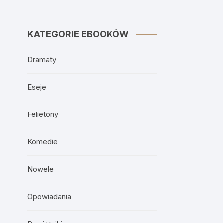
KATEGORIE EBOOKÓW
Dramaty
Eseje
Felietony
Komedie
Nowele
Opowiadania