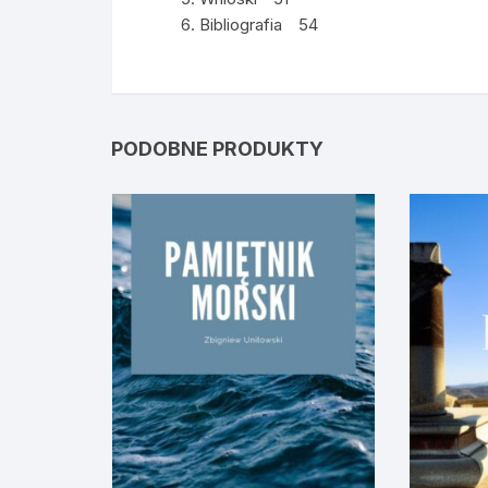
Bibliografia 54
PODOBNE PRODUKTY