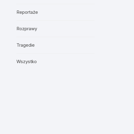
Reportaże
Rozprawy
Tragedie
Wszystko