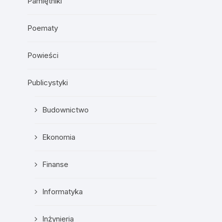
Pamiętniki
Poematy
Powieści
Publicystyki
Budownictwo
Ekonomia
Finanse
Informatyka
Inżynieria