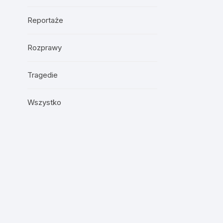
Reportaże
Rozprawy
Tragedie
Wszystko