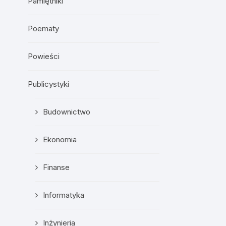
Pamiętniki
Poematy
Powieści
Publicystyki
Budownictwo
Ekonomia
Finanse
Informatyka
Inżynieria