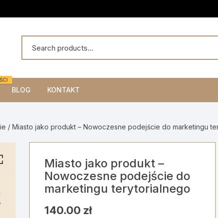
ŚCI
BLOG
KONTAKT
ie
/ Miasto jako produkt – Nowoczesne podejście do marketingu ter
Miasto jako produkt –
Nowoczesne podejście do
marketingu terytorialnego
140.00
zł