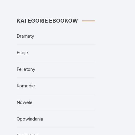
KATEGORIE EBOOKÓW
Dramaty
Eseje
Felietony
Komedie
Nowele
Opowiadania