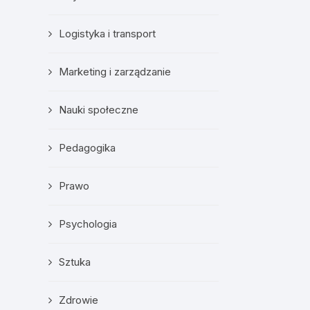
Logistyka i transport
Marketing i zarządzanie
Nauki społeczne
Pedagogika
Prawo
Psychologia
Sztuka
Zdrowie