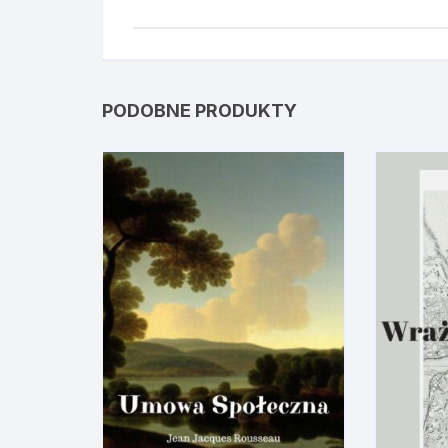
PODOBNE PRODUKTY