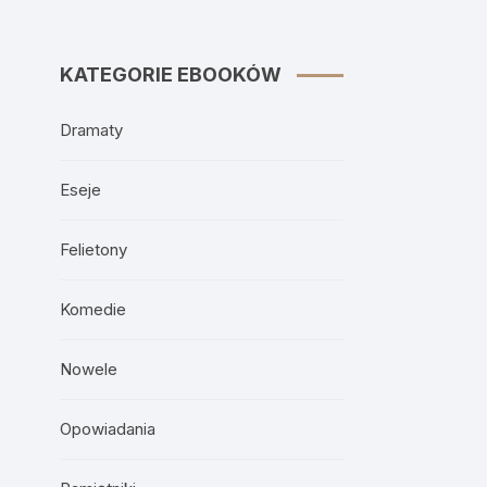
KATEGORIE EBOOKÓW
Dramaty
Eseje
Felietony
Komedie
Nowele
Opowiadania