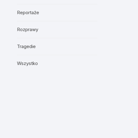
Reportaże
Rozprawy
Tragedie
Wszystko