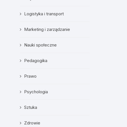
Logistyka i transport
Marketing i zarządzanie
Nauki społeczne
Pedagogika
Prawo
Psychologia
Sztuka
Zdrowie