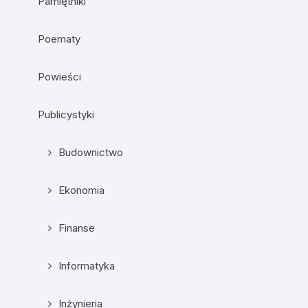
Pamiętniki
Poematy
Powieści
Publicystyki
Budownictwo
Ekonomia
Finanse
Informatyka
Inżynieria