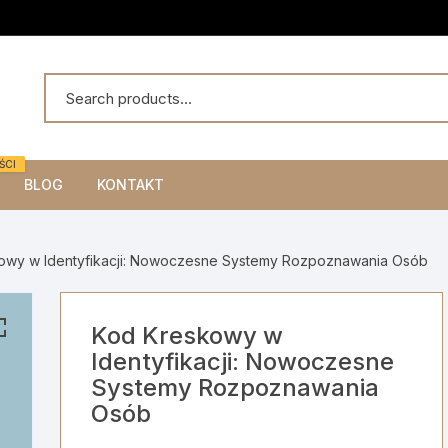
ŚCI
BLOG
KONTAKT
owy w Identyfikacji: Nowoczesne Systemy Rozpoznawania Osób
Kod Kreskowy w
Identyfikacji: Nowoczesne
Systemy Rozpoznawania
Osób